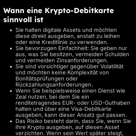
Wann eine Krypto-Debitkarte
sinnvoll ist
Sie halten digitale Assets und möchten
diese direkt ausgeben, anstatt zu leihen
oder eine Kreditlinie zu verwenden.
Sie bevorzugen Einfachheit: Sie geben nur
aus, was Sie besitzen, vermeiden Schulden
und vermeiden Zinsanforderungen.
Sie sind vorsichtiger gegenüber Volatilität
und möchten keine Komplexität von
Bonitätsprüfungen oder
Rückzahlungsanforderungen.
Wenn Sie beispielsweise einen Dienst wie
Zeal nutzen, bei dem Sie ein
renditetragendes EUR- oder USD-Guthaben
halten und über eine Visa-Debitkarte
ausgeben, kann dieser Ansatz gut passen.
Das Risiko besteht darin, dass Sie, wenn Sie
Ihre Krypto ausgeben, auf diesen Asset
verzichten. Wenn sein Wert später steigt,