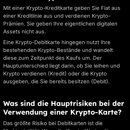
Mit einer Krypto-Kreditkarte geben Sie Fiat aus
einer Kreditlinie aus und verdienen Krypto-
Prämien. Sie geben Ihre eigentlichen digitalen
Assets nicht aus.
Eine Krypto-Debitkarte hingegen nutzt Ihre
bestehenden Krypto-Bestände und wandelt
diese zum Zeitpunkt des Kaufs um. Der
Hauptunterschied liegt darin, ob Sie leihen und
Krypto verdienen (Kredit) oder die Krypto
ausgeben, die Sie bereits besitzen (Debit).
Was sind die Hauptrisiken bei der
Verwendung einer Krypto-Karte?
Das größte Risiko bei Debitkarten ist die