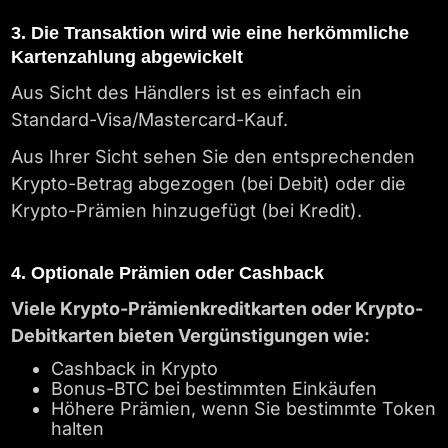
3. Die Transaktion wird wie eine herkömmliche
Kartenzahlung abgewickelt
Aus Sicht des Händlers ist es einfach ein
Standard-Visa/Mastercard-Kauf.
Aus Ihrer Sicht sehen Sie den entsprechenden
Krypto-Betrag abgezogen (bei Debit) oder die
Krypto-Prämien hinzugefügt (bei Kredit).
4. Optionale Prämien oder Cashback
Viele Krypto-Prämienkreditkarten oder Krypto-
Debitkarten bieten Vergünstigungen wie:
Cashback in Krypto
Bonus-BTC bei bestimmten Einkäufen
Höhere Prämien, wenn Sie bestimmte Token
halten