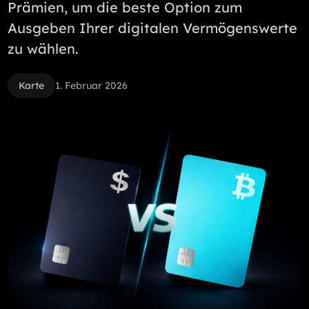
Prämien, um die beste Option zum
Ausgeben Ihrer digitalen Vermögenswerte
zu wählen.
Karte
1. Februar 2026