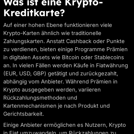
Was ist eine Krypto-
Kreditkarte?
Auf einer hohen Ebene funktionieren viele
Krypto-Karten ähnlich wie traditionelle
Zahlungskarten. Anstatt Cashback oder Punkte
zu verdienen, bieten einige Programme Prämien
in digitalen Assets wie Bitcoin oder Stablecoins
an. In vielen Fällen werden Käufe in Fiatwährung
(EUR, USD, GBP) getätigt und zurückgezahlt,
abhängig vom Anbieter. Während Prämien in
Krypto ausgegeben werden, variieren
Rückzahlungsmethoden und
Kartenmechanismen je nach Produkt und
Gerichtsbarkeit.
Einige Anbieter ermöglichen es Nutzern, Krypto
in Fiat umzuwandeln, um Rückzahlungen zu