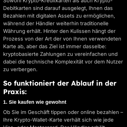
Sowohl Krypto-Kreditkarten als auch Krypto-
Debitkarten sind darauf ausgelegt, Ihnen das
Bezahlen mit digitalen Assets zu ermöglichen,
während der Händler weiterhin traditionelle
Währung erhält. Hinter den Kulissen hängt der
Prozess von der Art der von Ihnen verwendeten
Karte ab, aber das Ziel ist immer dasselbe:
kryptobasierte Zahlungen zu vereinfachen und
dabei die technische Komplexität vor dem Nutzer
zu verbergen.
So funktioniert der Ablauf in der
Praxis:
1. Sie kaufen wie gewohnt
Ob Sie im Geschäft tippen oder online bezahlen –
Ihre Krypto-Wallet-Karte verhält sich wie jede