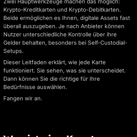
Zwei Hauptwerkzeuge machen das möglich:
Krypto-Kreditkarten und Krypto-Debitkarten.
Beide ermöglichen es Ihnen, digitale Assets fast
überall auszugeben. Je nach Anbieter können
Nutzer unterschiedliche Kontrolle über ihre
Gelder behalten, besonders bei Self-Custodial-
Setups.
Dieser Leitfaden erklärt, wie jede Karte
funktioniert. Sie sehen, was sie unterscheidet.
Dann können Sie die richtige für Ihre
Bedürfnisse auswählen.
Fangen wir an.