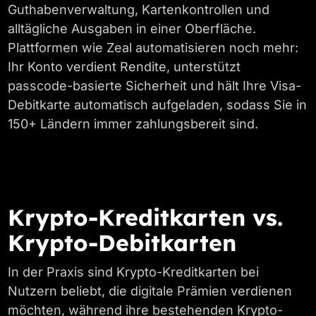
Guthabenverwaltung, Kartenkontrollen und
alltägliche Ausgaben in einer Oberfläche.
Plattformen wie Zeal automatisieren noch mehr:
Ihr Konto verdient Rendite, unterstützt
passcode-basierte Sicherheit und hält Ihre Visa-
Debitkarte automatisch aufgeladen, sodass Sie in
150+ Ländern immer zahlungsbereit sind.
Krypto-Kreditkarten vs.
Krypto-Debitkarten
In der Praxis sind Krypto-Kreditkarten bei
Nutzern beliebt, die digitale Prämien verdienen
möchten, während ihre bestehenden Krypto-