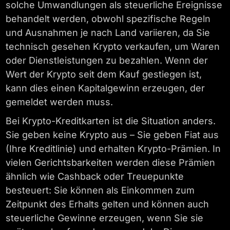
solche Umwandlungen als steuerliche Ereignisse
behandelt werden, obwohl spezifische Regeln
und Ausnahmen je nach Land variieren, da Sie
technisch gesehen Krypto verkaufen, um Waren
oder Dienstleistungen zu bezahlen. Wenn der
Wert der Krypto seit dem Kauf gestiegen ist,
kann dies einen Kapitalgewinn erzeugen, der
gemeldet werden muss.
Bei Krypto-Kreditkarten ist die Situation anders.
Sie geben keine Krypto aus – Sie geben Fiat aus
(Ihre Kreditlinie) und erhalten Krypto-Prämien. In
vielen Gerichtsbarkeiten werden diese Prämien
ähnlich wie Cashback oder Treuepunkte
besteuert: Sie können als Einkommen zum
Zeitpunkt des Erhalts gelten und können auch
steuerliche Gewinne erzeugen, wenn Sie sie