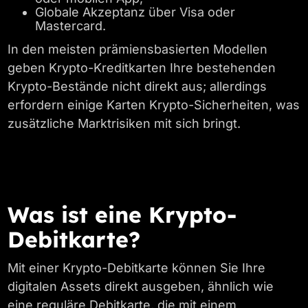
Globale Akzeptanz über Visa oder
Mastercard.
In den meisten prämiensbasierten Modellen
geben Krypto-Kreditkarten Ihre bestehenden
Krypto-Bestände nicht direkt aus; allerdings
erfordern einige Karten Krypto-Sicherheiten, was
zusätzliche Marktrisiken mit sich bringt.
Was ist eine Krypto-
Debitkarte?
Mit einer Krypto-Debitkarte können Sie Ihre
digitalen Assets direkt ausgeben, ähnlich wie
eine reguläre Debitkarte, die mit einem