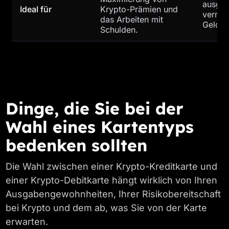
ausgeb
Ideal für
Krypto-Prämien und
vermei
das Arbeiten mit
Gelder
Schulden.
Dinge, die Sie bei der
Wahl eines Kartentyps
bedenken sollten
Die Wahl zwischen einer Krypto-Kreditkarte und
einer Krypto-Debitkarte hängt wirklich von Ihren
Ausgabengewohnheiten, Ihrer Risikobereitschaft
bei Krypto und dem ab, was Sie von der Karte
erwarten.