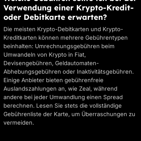
Verwendung einer Krypto-Kredit-
oder Debitkarte erwarten?
Die meisten Krypto-Debitkarten und Krypto-
Kreditkarten können mehrere Gebührentypen
beinhalten: Umrechnungsgebühren beim
Umwandeln von Krypto in Fiat,
Devisengebühren, Geldautomaten-
Abhebungsgebühren oder Inaktivitätsgebühren.
Einige Anbieter bieten gebührenfreie
Auslandszahlungen an, wie Zeal, während
andere bei jeder Umwandlung einen Spread
berechnen. Lesen Sie stets die vollständige
Gebührenliste der Karte, um Überraschungen zu
vermeiden.