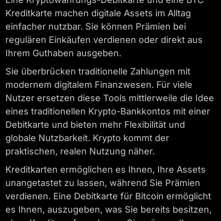
Kreditkarte machen digitale Assets im Alltag
einfacher nutzbar. Sie können Prämien bei
regulären Einkäufen verdienen oder direkt aus
Ihrem Guthaben ausgeben.
Sie überbrücken traditionelle Zahlungen mit
modernem digitalem Finanzwesen. Für viele
Nutzer ersetzen diese Tools mittlerweile die Idee
eines traditionellen Krypto-Bankkontos mit einer
Debitkarte und bieten mehr Flexibilität und
globale Nutzbarkeit. Krypto kommt der
praktischen, realen Nutzung näher.
Kreditkarten ermöglichen es Ihnen, Ihre Assets
unangetastet zu lassen, während Sie Prämien
verdienen. Eine Debitkarte für Bitcoin ermöglicht
es Ihnen, auszugeben, was Sie bereits besitzen,