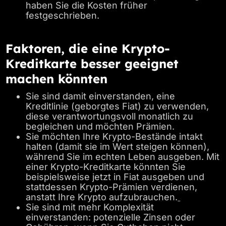
haben Sie die Kosten früher
festgeschrieben.
Faktoren, die eine Krypto-
Kreditkarte besser geeignet
machen könnten
Sie sind damit einverstanden, eine
Kreditlinie (geborgtes Fiat) zu verwenden,
diese verantwortungsvoll monatlich zu
begleichen und möchten Prämien.
Sie möchten Ihre Krypto-Bestände intakt
halten (damit sie im Wert steigen können),
während Sie im echten Leben ausgeben. Mit
einer Krypto-Kreditkarte könnten Sie
beispielsweise jetzt in Fiat ausgeben und
stattdessen Krypto-Prämien verdienen,
anstatt Ihre Krypto aufzubrauchen.
Sie sind mit mehr Komplexität
einverstanden: potenzielle Zinsen oder