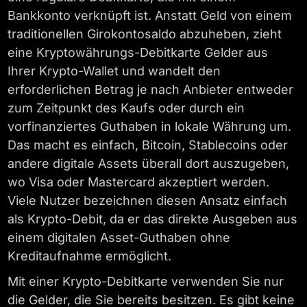
Bankkonto verknüpft ist. Anstatt Geld von einem
traditionellen Girokontosaldo abzuheben, zieht
eine Kryptowährungs-Debitkarte Gelder aus
Ihrer Krypto-Wallet und wandelt den
erforderlichen Betrag je nach Anbieter entweder
zum Zeitpunkt des Kaufs oder durch ein
vorfinanziertes Guthaben in lokale Währung um.
Das macht es einfach, Bitcoin, Stablecoins oder
andere digitale Assets überall dort auszugeben,
wo Visa oder Mastercard akzeptiert werden.
Viele Nutzer bezeichnen diesen Ansatz einfach
als Krypto-Debit, da er das direkte Ausgeben aus
einem digitalen Asset-Guthaben ohne
Kreditaufnahme ermöglicht.
Mit einer Krypto-Debitkarte verwenden Sie nur
die Gelder, die Sie bereits besitzen. Es gibt keine