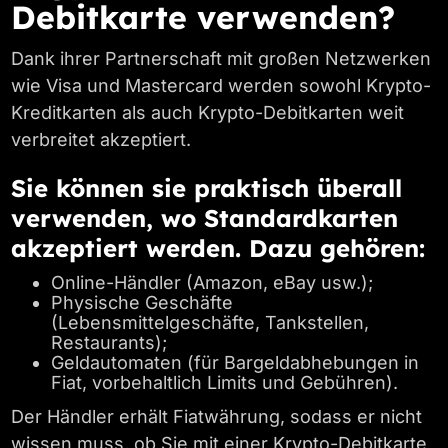
Debitkarte verwenden?
Dank ihrer Partnerschaft mit großen Netzwerken
wie Visa und Mastercard werden sowohl Krypto-
Kreditkarten als auch Krypto-Debitkarten weit
verbreitet akzeptiert.
Sie können sie praktisch überall
verwenden, wo Standardkarten
akzeptiert werden. Dazu gehören:
Online-Händler (Amazon, eBay usw.);
Physische Geschäfte
(Lebensmittelgeschäfte, Tankstellen,
Restaurants);
Geldautomaten (für Bargeldabhebungen in
Fiat, vorbehaltlich Limits und Gebühren).
Der Händler erhält Fiatwährung, sodass er nicht
wissen muss, ob Sie mit einer Krypto-Debitkarte