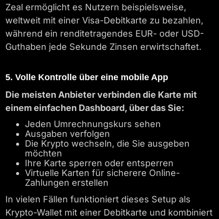
Zeal ermöglicht es Nutzern beispielsweise,
weltweit mit einer Visa-Debitkarte zu bezahlen,
während ein renditetragendes EUR- oder USD-
Guthaben jede Sekunde Zinsen erwirtschaftet.
5. Volle Kontrolle über eine mobile App
Die meisten Anbieter verbinden die Karte mit
einem einfachen Dashboard, über das Sie:
Jeden Umrechnungskurs sehen
Ausgaben verfolgen
Die Krypto wechseln, die Sie ausgeben
möchten
Ihre Karte sperren oder entsperren
Virtuelle Karten für sicherere Online-
Zahlungen erstellen
In vielen Fällen funktioniert dieses Setup als
Krypto-Wallet mit einer Debitkarte und kombiniert