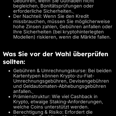
Gebühren, wenn Sie Guthaben nicht
begleichen, Bonitätsprüfungen oder
erforderliche Sicherheiten.
Der Nachteil: Wenn Sie den Kredit
missbrauchen, müssen Sie möglicherweise
hohe Zinsen zahlen, Gebühren anfallen oder
Ihre Sicherheiten (bei kryptohinterlegten
Modellen) riskieren, wenn die Märkte fallen.
Was Sie vor der Wahl überprüfen
sollten:
Gebühren & Umrechnungskurse: Bei beiden
Kartentypen können Krypto-zu-Fiat-
Umrechnungsgebühren, Devisengebühren
und Geldautomaten-Abhebungsgebühren
anfallen.
Prämienstruktur: Wie viel Cashback in
Krypto, etwaige Staking-Anforderungen,
welche Coins unterstützt werden.
Berechtigung & Risiko: Erfordert die