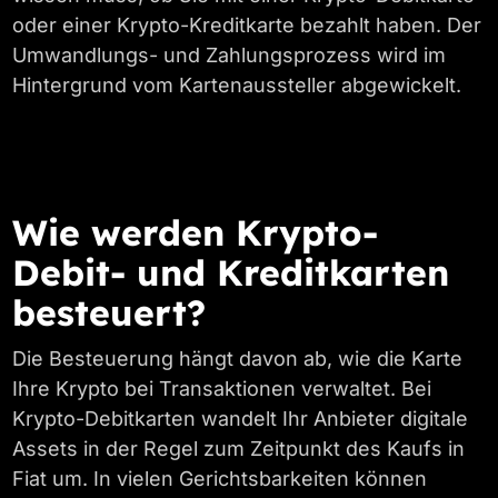
oder einer Krypto-Kreditkarte bezahlt haben. Der
Umwandlungs- und Zahlungsprozess wird im
Hintergrund vom Kartenaussteller abgewickelt.
Wie werden Krypto-
Debit- und Kreditkarten
besteuert?
Die Besteuerung hängt davon ab, wie die Karte
Ihre Krypto bei Transaktionen verwaltet. Bei
Krypto-Debitkarten wandelt Ihr Anbieter digitale
Assets in der Regel zum Zeitpunkt des Kaufs in
Fiat um. In vielen Gerichtsbarkeiten können