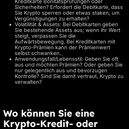
Kreditkarte Bonitätsprüfungen oder
Sicherheiten? Erfordert die Debitkarte, dass
Sie Krypto sperren oder etwas staken, um
Vergünstigungen zu erhalten?
Volatilität & Assets: Bei Debitkarten geben
Sie bestehende Assets aus; wenn ihr Wert
steigt, verpassen Sie die
Aufwärtsbewegung. Bei Kreditkarten mit
Krypto-Prämien kann der Prämienwert
selbst schwanken.
Anwendungsfall/Lebensstil: Geben Sie oft
aus und möchten Prämien? Oder geben Sie
nur gelegentlich aus und bevorzugen
Kontrolle? Sind Sie damit vertraut, Krypto zu
verwalten?
Wo können Sie eine
Krypto-Kredit- oder