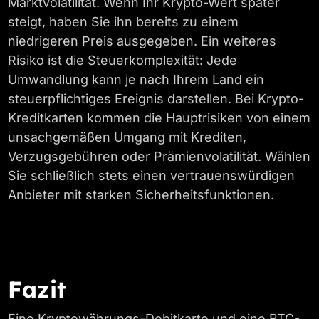
Marktvolatilität. Wenn Ihr Krypto-Wert später
steigt, haben Sie ihn bereits zu einem
niedrigeren Preis ausgegeben. Ein weiteres
Risiko ist die Steuerkomplexität: Jede
Umwandlung kann je nach Ihrem Land ein
steuerpflichtiges Ereignis darstellen. Bei Krypto-
Kreditkarten kommen die Hauptrisiken von einem
unsachgemäßen Umgang mit Krediten,
Verzugsgebühren oder Prämienvolatilität. Wählen
Sie schließlich stets einen vertrauenswürdigen
Anbieter mit starken Sicherheitsfunktionen.
Fazit
Eine Kryptowährungs-Debitkarte und eine BTC-