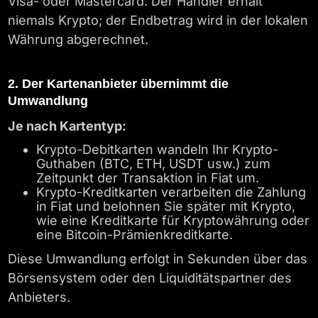
Visa- oder Mastercard. Der Händler erhält
niemals Krypto; der Endbetrag wird in der lokalen
Währung abgerechnet.
2. Der Kartenanbieter übernimmt die
Umwandlung
Je nach Kartentyp:
Krypto-Debitkarten wandeln Ihr Krypto-
Guthaben (BTC, ETH, USDT usw.) zum
Zeitpunkt der Transaktion in Fiat um.
Krypto-Kreditkarten verarbeiten die Zahlung
in Fiat und belohnen Sie später mit Krypto,
wie eine Kreditkarte für Kryptowährung oder
eine Bitcoin-Prämienkreditkarte.
Diese Umwandlung erfolgt in Sekunden über das
Börsensystem oder den Liquiditätspartner des
Anbieters.