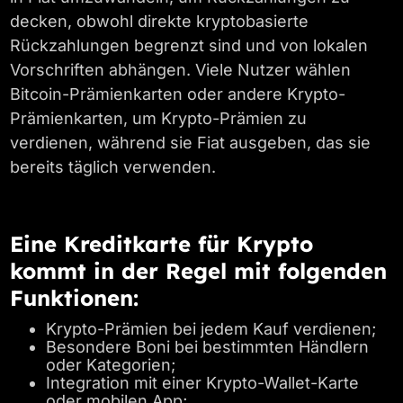
decken, obwohl direkte kryptobasierte
Rückzahlungen begrenzt sind und von lokalen
Vorschriften abhängen. Viele Nutzer wählen
Bitcoin-Prämienkarten oder andere Krypto-
Prämienkarten, um Krypto-Prämien zu
verdienen, während sie Fiat ausgeben, das sie
bereits täglich verwenden.
Eine Kreditkarte für Krypto
kommt in der Regel mit folgenden
Funktionen:
Krypto-Prämien bei jedem Kauf verdienen;
Besondere Boni bei bestimmten Händlern
oder Kategorien;
Integration mit einer Krypto-Wallet-Karte
oder mobilen App;