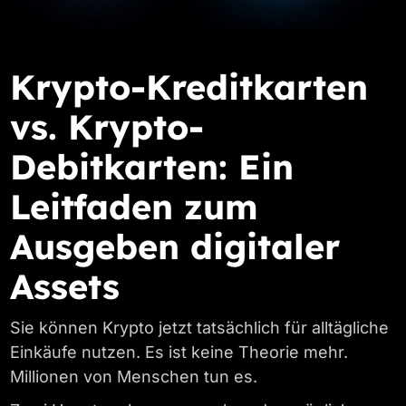
Krypto-Kreditkarten
vs. Krypto-
Debitkarten: Ein
Leitfaden zum
Ausgeben digitaler
Assets
Sie können Krypto jetzt tatsächlich für alltägliche
Einkäufe nutzen. Es ist keine Theorie mehr.
Millionen von Menschen tun es.