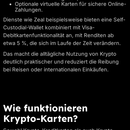
Optionale virtuelle Karten für sichere Online-
Zahlungen.
Dienste wie Zeal beispielsweise bieten eine Self-
Custodial-Wallet kombiniert mit Visa-
Debitkartenfunktionalität an, mit Renditen ab
etwa 5 %, die sich im Laufe der Zeit verändern.
Das macht die alltägliche Nutzung von Krypto
deutlich praktischer und reduziert die Reibung
bei Reisen oder internationalen Einkäufen.
Wie funktionieren
Krypto-Karten?