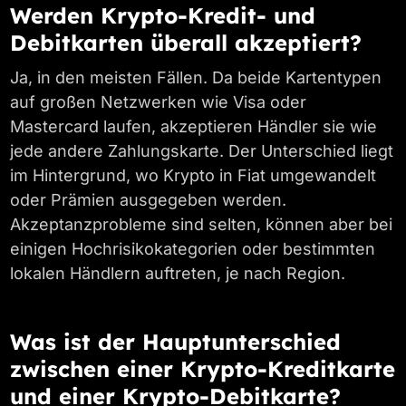
Werden Krypto-Kredit- und
Debitkarten überall akzeptiert?
Ja, in den meisten Fällen. Da beide Kartentypen
auf großen Netzwerken wie Visa oder
Mastercard laufen, akzeptieren Händler sie wie
jede andere Zahlungskarte. Der Unterschied liegt
im Hintergrund, wo Krypto in Fiat umgewandelt
oder Prämien ausgegeben werden.
Akzeptanzprobleme sind selten, können aber bei
einigen Hochrisikokategorien oder bestimmten
lokalen Händlern auftreten, je nach Region.
Was ist der Hauptunterschied
zwischen einer Krypto-Kreditkarte
und einer Krypto-Debitkarte?