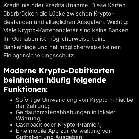
Kreditlinie oder Kreditaufnahme. Diese Karten
überbrücken die Lücke zwischen Krypto-
Beständen und alltäglichen Ausgaben. Wichtig:
Viele Krypto-Kartenanbieter sind keine Banken.
Ihr Guthaben ist möglicherweise keine
Bankeinlage und hat möglicherweise keinen
Einlagensicherungsschutz.
Moderne Krypto-Debitkarten
beinhalten häufig folgende
Funktionen:
Sofortige Umwandlung von Krypto in Fiat bei
der Zahlung;
Geldautomatenabhebungen in lokaler
Währung;
Cashback oder Krypto-Prämien;
Eine mobile App zur Verwaltung von
Guthaben und Ausgaben;