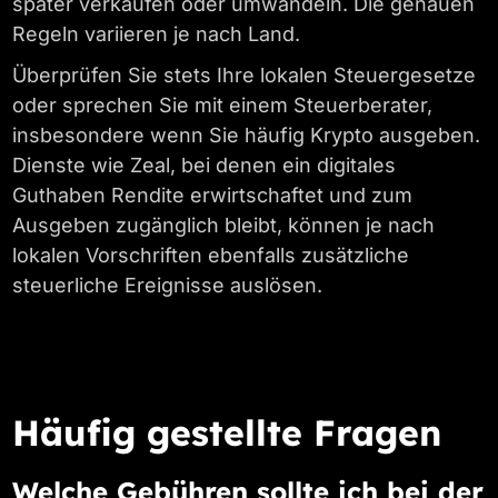
später verkaufen oder umwandeln. Die genauen
Regeln variieren je nach Land.
Überprüfen Sie stets Ihre lokalen Steuergesetze
oder sprechen Sie mit einem Steuerberater,
insbesondere wenn Sie häufig Krypto ausgeben.
Dienste wie Zeal, bei denen ein digitales
Guthaben Rendite erwirtschaftet und zum
Ausgeben zugänglich bleibt, können je nach
lokalen Vorschriften ebenfalls zusätzliche
steuerliche Ereignisse auslösen.
Häufig gestellte Fragen
Welche Gebühren sollte ich bei der