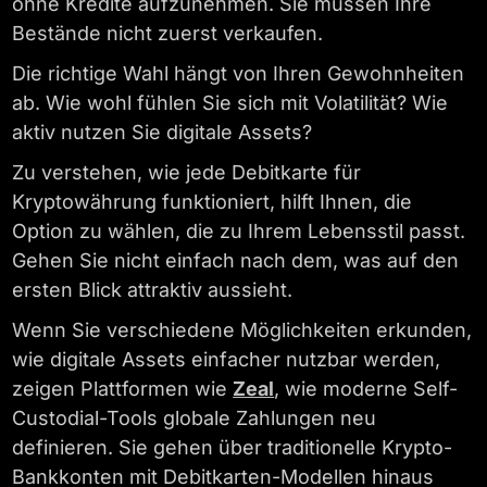
ohne Kredite aufzunehmen. Sie müssen Ihre
Bestände nicht zuerst verkaufen.
Die richtige Wahl hängt von Ihren Gewohnheiten
ab. Wie wohl fühlen Sie sich mit Volatilität? Wie
aktiv nutzen Sie digitale Assets?
Zu verstehen, wie jede Debitkarte für
Kryptowährung funktioniert, hilft Ihnen, die
Option zu wählen, die zu Ihrem Lebensstil passt.
Gehen Sie nicht einfach nach dem, was auf den
ersten Blick attraktiv aussieht.
Wenn Sie verschiedene Möglichkeiten erkunden,
wie digitale Assets einfacher nutzbar werden,
zeigen Plattformen wie
Zeal
, wie moderne Self-
Custodial-Tools globale Zahlungen neu
definieren. Sie gehen über traditionelle Krypto-
Bankkonten mit Debitkarten-Modellen hinaus